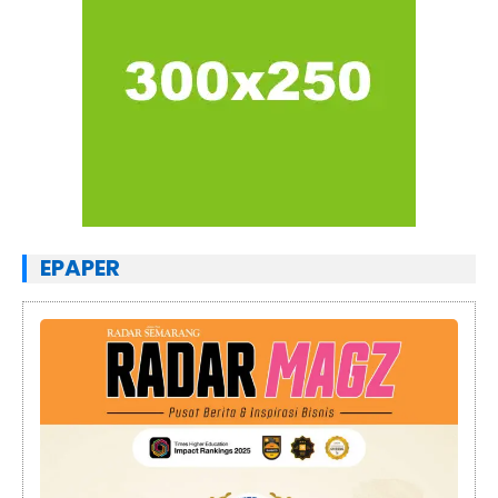
EPAPER