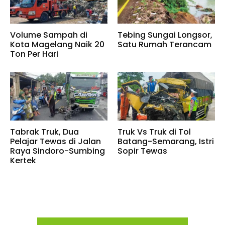
Volume Sampah di
Tebing Sungai Longsor,
Kota Magelang Naik 20
Satu Rumah Terancam
Ton Per Hari
Tabrak Truk, Dua
Truk Vs Truk di Tol
Pelajar Tewas di Jalan
Batang-Semarang, Istri
Raya Sindoro-Sumbing
Sopir Tewas
Kertek