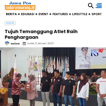
BERITA
EDUKASI
EVENT
FEATURES
LIFESTYLE
SPORTIV
BERITA
Tujuh Temanggung Atlet Raih
Penghargaan
online
Jumat, 6 Januari 2023