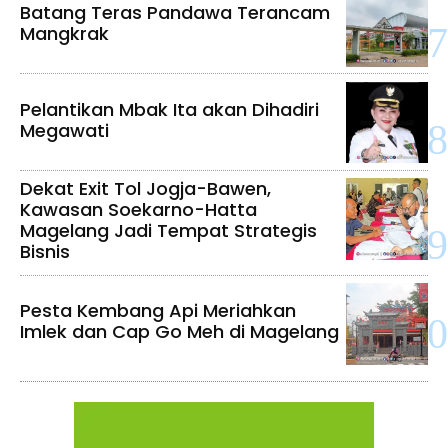
Batang Teras Pandawa Terancam
Mangkrak
Pelantikan Mbak Ita akan Dihadiri
Megawati
Dekat Exit Tol Jogja-Bawen,
Kawasan Soekarno-Hatta
Magelang Jadi Tempat Strategis
Bisnis
Pesta Kembang Api Meriahkan
Imlek dan Cap Go Meh di Magelang