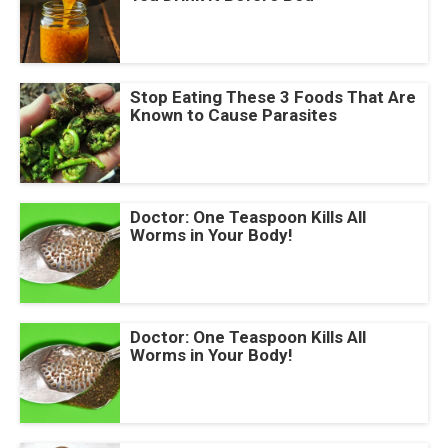
Stop Eating These 3 Foods That Are
Known to Cause Parasites
Doctor: One Teaspoon Kills All
Worms in Your Body!
Doctor: One Teaspoon Kills All
Worms in Your Body!