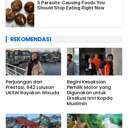
5 Parasite-Causing Foods You
Should Stop Eating Right Now
REKOMENDASI
Perjuangan dan
Begini Kesaksian
Prestasi, 642 Lulusan
Pemilik Motor yang
UKSW Rayakan Wisuda
Digunakan untuk
Eksekusi Istri Kopda
Muslimin