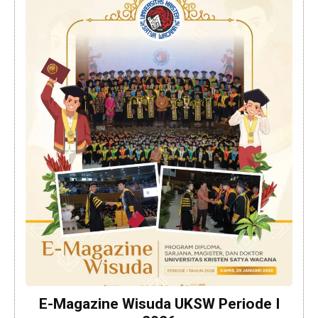
E-Magazine Wisuda UKSW Periode I