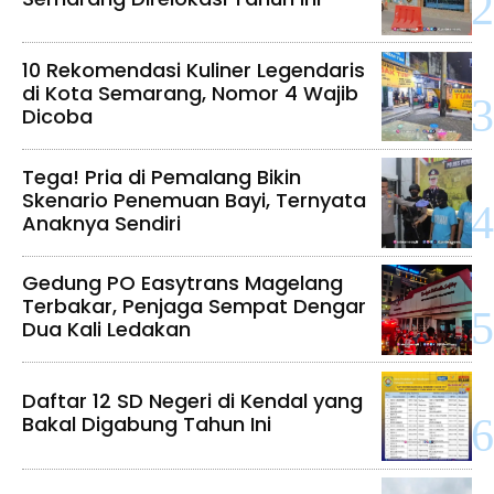
10 Rekomendasi Kuliner Legendaris
di Kota Semarang, Nomor 4 Wajib
Dicoba
Tega! Pria di Pemalang Bikin
Skenario Penemuan Bayi, Ternyata
Anaknya Sendiri
Gedung PO Easytrans Magelang
Terbakar, Penjaga Sempat Dengar
Dua Kali Ledakan
Daftar 12 SD Negeri di Kendal yang
Bakal Digabung Tahun Ini