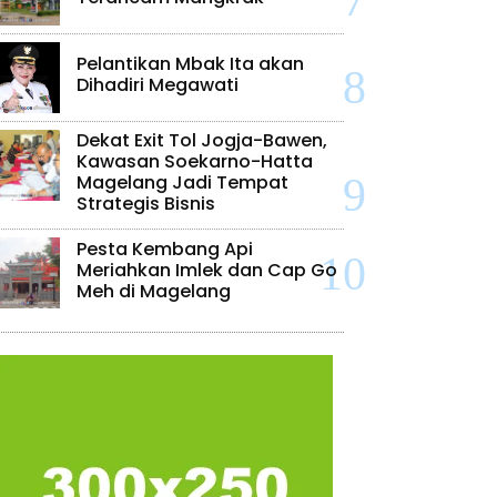
Pelantikan Mbak Ita akan
Dihadiri Megawati
Dekat Exit Tol Jogja-Bawen,
Kawasan Soekarno-Hatta
Magelang Jadi Tempat
Strategis Bisnis
Pesta Kembang Api
Meriahkan Imlek dan Cap Go
Meh di Magelang