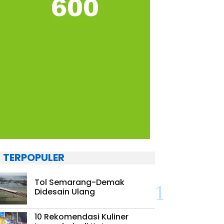
TERPOPULER
Tol Semarang-Demak
Didesain Ulang
10 Rekomendasi Kuliner