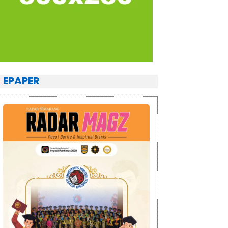
EPAPER