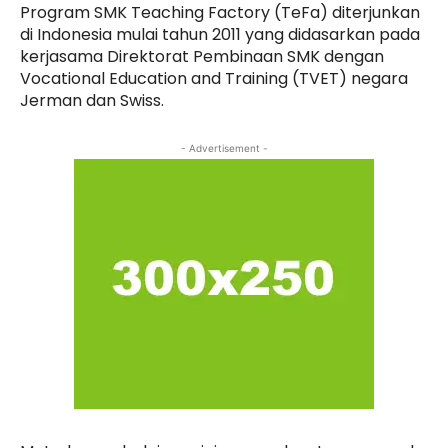
Program SMK Teaching Factory (TeFa) diterjunkan
di Indonesia mulai tahun 2011 yang didasarkan pada
kerjasama Direktorat Pembinaan SMK dengan
Vocational Education and Training (TVET) negara
Jerman dan Swiss.
- Advertisement -