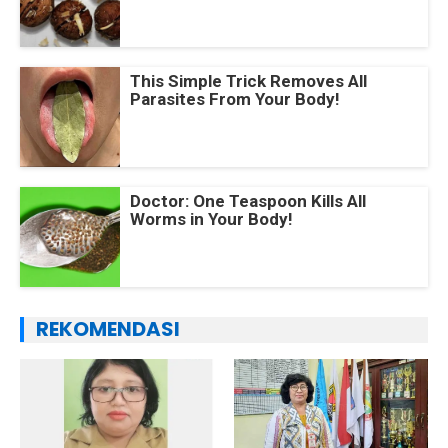
This Simple Trick Removes All
Parasites From Your Body!
Doctor: One Teaspoon Kills All
Worms in Your Body!
REKOMENDASI