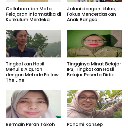
Collaboration Mata
Jalani dengan Ikhlas,
Pelajaran Informatika di
Fokus Mencerdaskan
Kurikulum Merdeka
Anak Bangsa
Tingkatkan Hasil
Tingginya Minat Belajar
Menulis Alquran
IPS, Tingkatkan Hasil
dengan Metode Follow
Belajar Peserta Didik
The Line
Bermain Peran Tokoh
Pahami Konsep