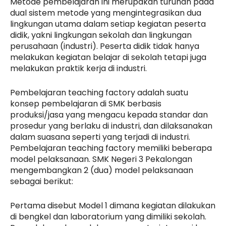
Metode pembelajaran ini merupakan turunan pada
dual sistem metode yang mengintegrasikan dua
lingkungan utama dalam setiap kegiatan peserta
didik, yakni lingkungan sekolah dan lingkungan
perusahaan (industri). Peserta didik tidak hanya
melakukan kegiatan belajar di sekolah tetapi juga
melakukan praktik kerja di industri.
Pembelajaran teaching factory adalah suatu
konsep pembelajaran di SMK berbasis
produksi/jasa yang mengacu kepada standar dan
prosedur yang berlaku di industri, dan dilaksanakan
dalam suasana seperti yang terjadi di industri.
Pembelajaran teaching factory memiliki beberapa
model pelaksanaan. SMK Negeri 3 Pekalongan
mengembangkan 2 (dua) model pelaksanaan
sebagai berikut:
Pertama disebut Model 1 dimana kegiatan dilakukan
di bengkel dan laboratorium yang dimiliki sekolah.