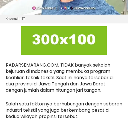
Khaerudin ST
RADARSEMARANG.COM, TIDAK banyak sekolah
kejuruan di Indonesia yang membuka program
keahlian teknik tekstil. Saat ini hanya tersebar di
dua provinsi di Jawa Tengah dan Jawa Barat
dengan jumlah dalam hitungan jari tangan.
Salah satu faktornya berhubungan dengan sebaran
industri tekstil yang juga berkembang pesat di
kedua wilayah propinsi tersebut.