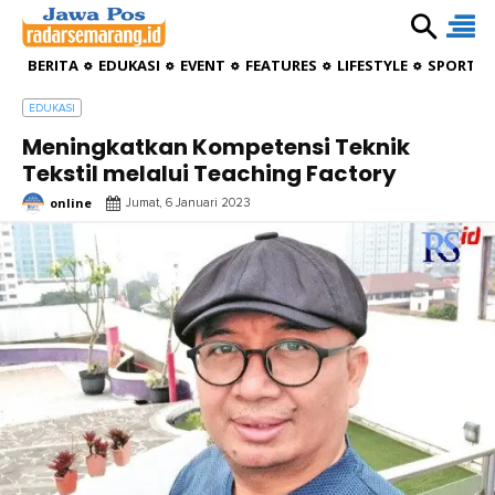
BERITA
EDUKASI
EVENT
FEATURES
LIFESTYLE
SPORTIV
EDUKASI
Meningkatkan Kompetensi Teknik
Tekstil melalui Teaching Factory
online
Jumat, 6 Januari 2023