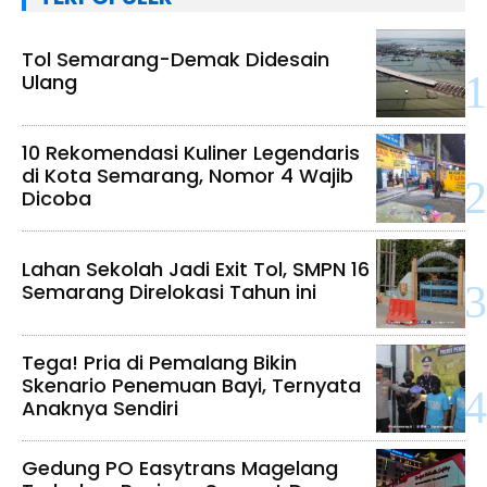
Tol Semarang-Demak Didesain
Ulang
10 Rekomendasi Kuliner Legendaris
di Kota Semarang, Nomor 4 Wajib
Dicoba
Lahan Sekolah Jadi Exit Tol, SMPN 16
Semarang Direlokasi Tahun ini
Tega! Pria di Pemalang Bikin
Skenario Penemuan Bayi, Ternyata
Anaknya Sendiri
Gedung PO Easytrans Magelang