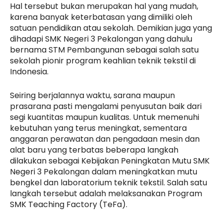
Hal tersebut bukan merupakan hal yang mudah,
karena banyak keterbatasan yang dimiliki oleh
satuan pendidikan atau sekolah. Demikian juga yang
dihadapi SMK Negeri 3 Pekalongan yang dahulu
bernama STM Pembangunan sebagai salah satu
sekolah pionir program keahlian teknik tekstil di
Indonesia.
Seiring berjalannya waktu, sarana maupun
prasarana pasti mengalami penyusutan baik dari
segi kuantitas maupun kualitas. Untuk memenuhi
kebutuhan yang terus meningkat, sementara
anggaran perawatan dan pengadaan mesin dan
alat baru yang terbatas beberapa langkah
dilakukan sebagai Kebijakan Peningkatan Mutu SMK
Negeri 3 Pekalongan dalam meningkatkan mutu
bengkel dan laboratorium teknik tekstil. Salah satu
langkah tersebut adalah melaksanakan Program
SMK Teaching Factory (TeFa).