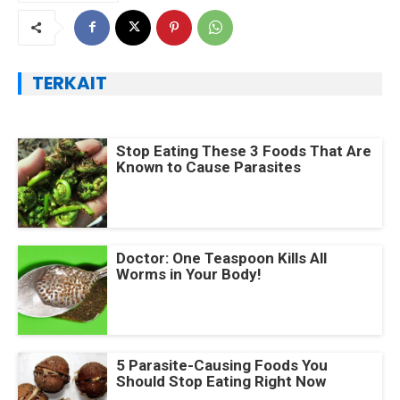
TERKAIT
Stop Eating These 3 Foods That Are
Known to Cause Parasites
Doctor: One Teaspoon Kills All
Worms in Your Body!
5 Parasite-Causing Foods You
Should Stop Eating Right Now