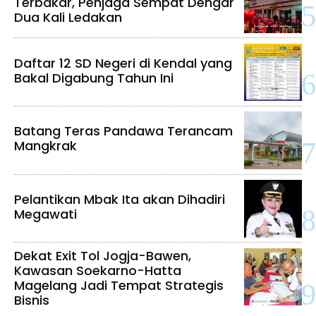
Terbakar, Penjaga Sempat Dengar
Dua Kali Ledakan
Daftar 12 SD Negeri di Kendal yang
Bakal Digabung Tahun Ini
Batang Teras Pandawa Terancam
Mangkrak
Pelantikan Mbak Ita akan Dihadiri
Megawati
Dekat Exit Tol Jogja-Bawen,
Kawasan Soekarno-Hatta
Magelang Jadi Tempat Strategis
Bisnis