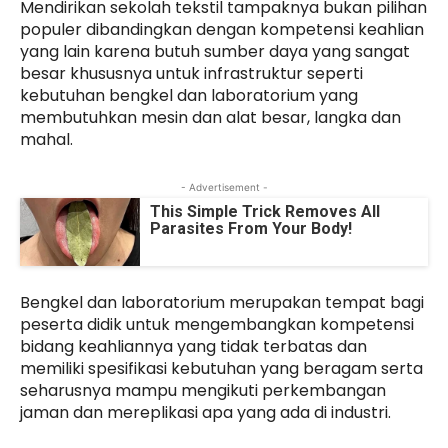
Mendirikan sekolah tekstil tampaknya bukan pilihan
populer dibandingkan dengan kompetensi keahlian
yang lain karena butuh sumber daya yang sangat
besar khususnya untuk infrastruktur seperti
kebutuhan bengkel dan laboratorium yang
membutuhkan mesin dan alat besar, langka dan
mahal.
- Advertisement -
This Simple Trick Removes All
Parasites From Your Body!
Bengkel dan laboratorium merupakan tempat bagi
peserta didik untuk mengembangkan kompetensi
bidang keahliannya yang tidak terbatas dan
memiliki spesifikasi kebutuhan yang beragam serta
seharusnya mampu mengikuti perkembangan
jaman dan mereplikasi apa yang ada di industri.