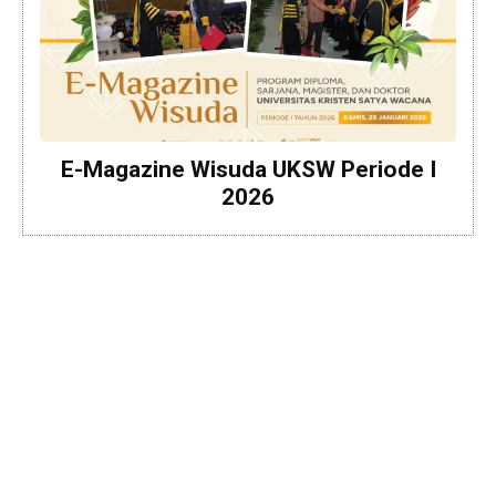
E-Magazine Wisuda UKSW Periode I
2026