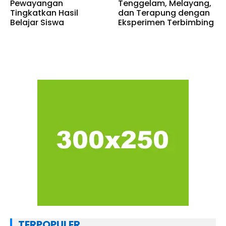
Pewayangan
Tenggelam, Melayang,
Tingkatkan Hasil
dan Terapung dengan
Belajar Siswa
Eksperimen Terbimbing
TERPOPULER