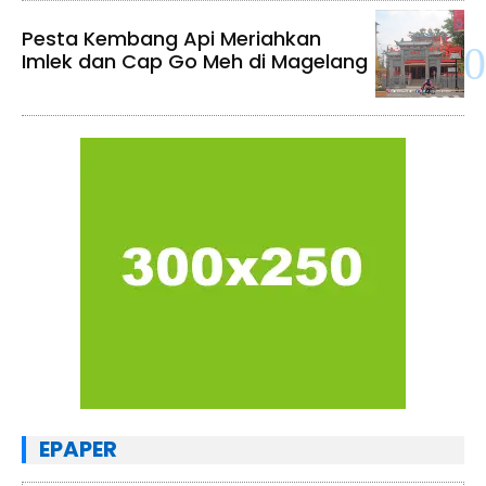
Pesta Kembang Api Meriahkan
Imlek dan Cap Go Meh di Magelang
EPAPER