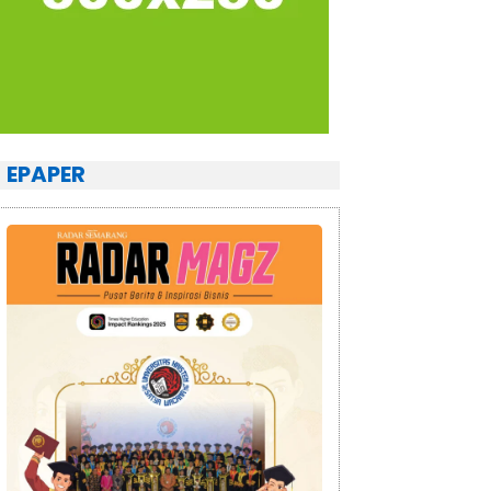
EPAPER