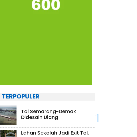
TERPOPULER
Tol Semarang-Demak
Didesain Ulang
Lahan Sekolah Jadi Exit Tol,