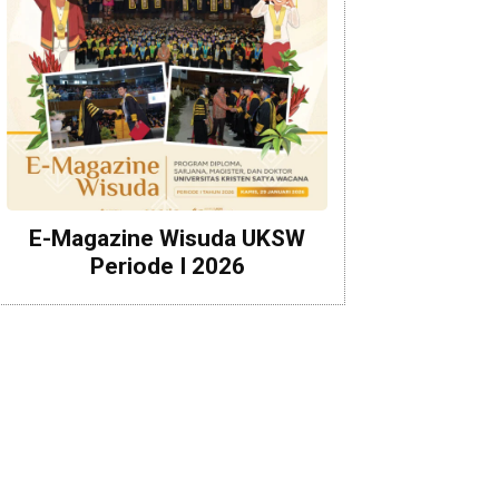
E-Magazine Wisuda UKSW
Periode I 2026