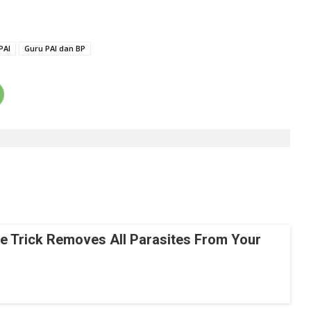
PAI
Guru PAI dan BP
le Trick Removes All Parasites From Your