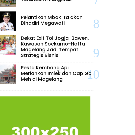
Pelantikan Mbak Ita akan
Dihadiri Megawati
Dekat Exit Tol Jogja-Bawen,
Kawasan Soekarno-Hatta
Magelang Jadi Tempat
Strategis Bisnis
Pesta Kembang Api
Meriahkan Imlek dan Cap Go
Meh di Magelang