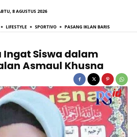
ABTU, 8 AGUSTUS 2026
LIFESTYLE
SPORTIVO
PASANG IKLAN BARIS
 Ingat Siswa dalam
alan Asmaul Khusna