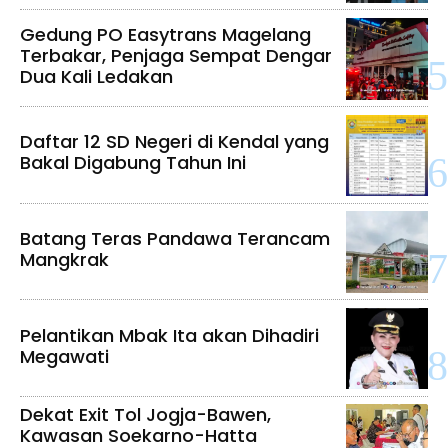
Gedung PO Easytrans Magelang
Terbakar, Penjaga Sempat Dengar
Dua Kali Ledakan
Daftar 12 SD Negeri di Kendal yang
Bakal Digabung Tahun Ini
Batang Teras Pandawa Terancam
Mangkrak
Pelantikan Mbak Ita akan Dihadiri
Megawati
Dekat Exit Tol Jogja-Bawen,
Kawasan Soekarno-Hatta