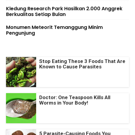
Kledung Research Park Hasilkan 2.000 Anggrek
Berkualitas Setiap Bulan
Monumen Meteorit Temanggung Minim
Pengunjung
Stop Eating These 3 Foods That Are
Known to Cause Parasites
Doctor: One Teaspoon Kills All
Worms in Your Body!
5 Parasite-Causing Foods You