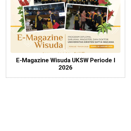
E-Magazine Wisuda UKSW Periode I
2026