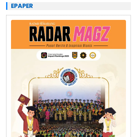
EPAPER