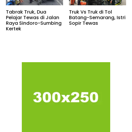
Tabrak Truk, Dua
Truk Vs Truk di Tol
Pelajar Tewas di Jalan
Batang-Semarang, Istri
Raya Sindoro-Sumbing
Sopir Tewas
Kertek