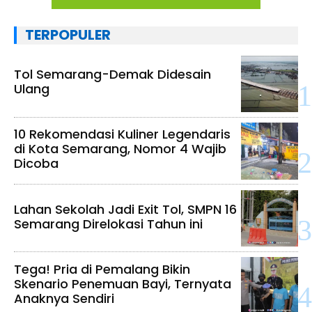
TERPOPULER
Tol Semarang-Demak Didesain
Ulang
10 Rekomendasi Kuliner Legendaris
di Kota Semarang, Nomor 4 Wajib
Dicoba
Lahan Sekolah Jadi Exit Tol, SMPN 16
Semarang Direlokasi Tahun ini
Tega! Pria di Pemalang Bikin
Skenario Penemuan Bayi, Ternyata
Anaknya Sendiri