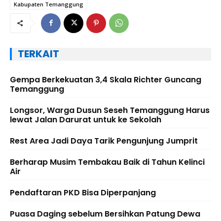
Kabupaten Temanggung
TERKAIT
Gempa Berkekuatan 3,4 Skala Richter Guncang
Temanggung
Longsor, Warga Dusun Seseh Temanggung Harus
lewat Jalan Darurat untuk ke Sekolah
Rest Area Jadi Daya Tarik Pengunjung Jumprit
Berharap Musim Tembakau Baik di Tahun Kelinci
Air
Pendaftaran PKD Bisa Diperpanjang
Puasa Daging sebelum Bersihkan Patung Dewa