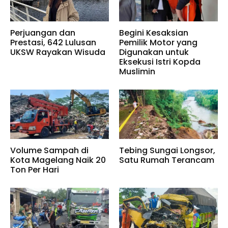
Perjuangan dan
Begini Kesaksian
Prestasi, 642 Lulusan
Pemilik Motor yang
UKSW Rayakan Wisuda
Digunakan untuk
Eksekusi Istri Kopda
Muslimin
Volume Sampah di
Tebing Sungai Longsor,
Kota Magelang Naik 20
Satu Rumah Terancam
Ton Per Hari