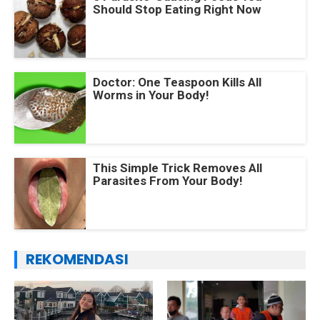
Should Stop Eating Right Now
Doctor: One Teaspoon Kills All
Worms in Your Body!
This Simple Trick Removes All
Parasites From Your Body!
REKOMENDASI