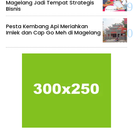
Magelang Jadi Tempat Strategis
Bisnis
Pesta Kembang Api Meriahkan
Imlek dan Cap Go Meh di Magelang