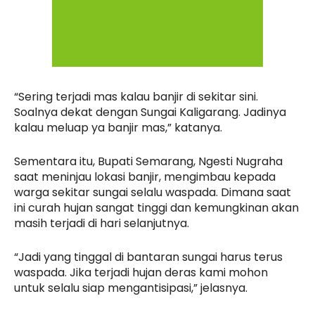
“Sering terjadi mas kalau banjir di sekitar sini.
Soalnya dekat dengan Sungai Kaligarang. Jadinya
kalau meluap ya banjir mas,” katanya.
Sementara itu, Bupati Semarang, Ngesti Nugraha
saat meninjau lokasi banjir, mengimbau kepada
warga sekitar sungai selalu waspada. Dimana saat
ini curah hujan sangat tinggi dan kemungkinan akan
masih terjadi di hari selanjutnya.
“Jadi yang tinggal di bantaran sungai harus terus
waspada. Jika terjadi hujan deras kami mohon
untuk selalu siap mengantisipasi,” jelasnya.