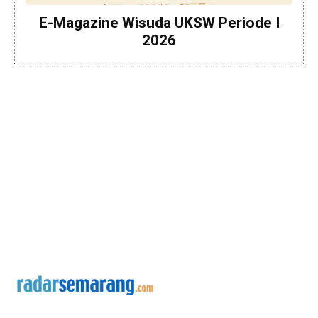
E-Magazine Wisuda UKSW Periode I
2026