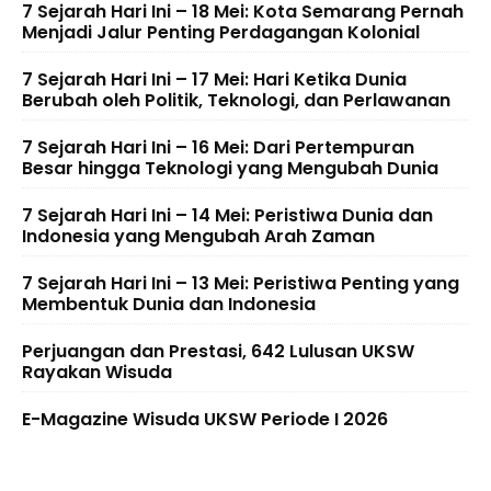
7 Sejarah Hari Ini – 18 Mei: Kota Semarang Pernah
Menjadi Jalur Penting Perdagangan Kolonial
7 Sejarah Hari Ini – 17 Mei: Hari Ketika Dunia
Berubah oleh Politik, Teknologi, dan Perlawanan
7 Sejarah Hari Ini – 16 Mei: Dari Pertempuran
Besar hingga Teknologi yang Mengubah Dunia
7 Sejarah Hari Ini – 14 Mei: Peristiwa Dunia dan
Indonesia yang Mengubah Arah Zaman
7 Sejarah Hari Ini – 13 Mei: Peristiwa Penting yang
Membentuk Dunia dan Indonesia
Perjuangan dan Prestasi, 642 Lulusan UKSW
Rayakan Wisuda
E-Magazine Wisuda UKSW Periode I 2026