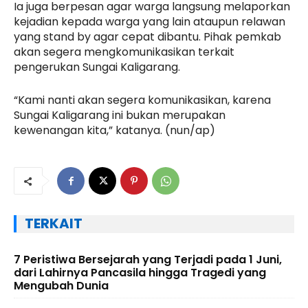
Ia juga berpesan agar warga langsung melaporkan
kejadian kepada warga yang lain ataupun relawan
yang stand by agar cepat dibantu. Pihak pemkab
akan segera mengkomunikasikan terkait
pengerukan Sungai Kaligarang.
“Kami nanti akan segera komunikasikan, karena
Sungai Kaligarang ini bukan merupakan
kewenangan kita,” katanya. (nun/ap)
TERKAIT
7 Peristiwa Bersejarah yang Terjadi pada 1 Juni,
dari Lahirnya Pancasila hingga Tragedi yang
Mengubah Dunia