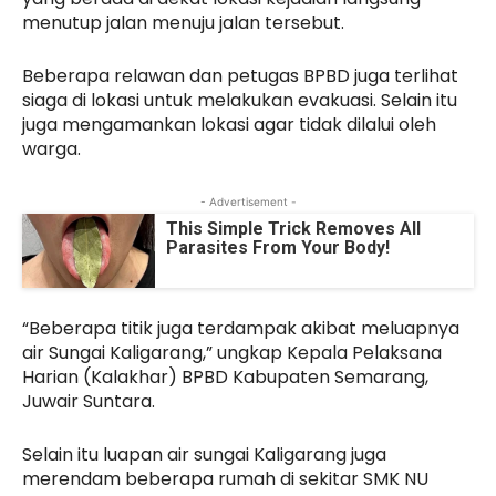
menutup jalan menuju jalan tersebut.
Beberapa relawan dan petugas BPBD juga terlihat
siaga di lokasi untuk melakukan evakuasi. Selain itu
juga mengamankan lokasi agar tidak dilalui oleh
warga.
- Advertisement -
This Simple Trick Removes All
Parasites From Your Body!
“Beberapa titik juga terdampak akibat meluapnya
air Sungai Kaligarang,” ungkap Kepala Pelaksana
Harian (Kalakhar) BPBD Kabupaten Semarang,
Juwair Suntara.
Selain itu luapan air sungai Kaligarang juga
merendam beberapa rumah di sekitar SMK NU