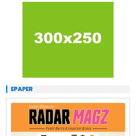
EPAPER