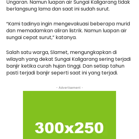
Ungaran. Namun luapan air Sungai Kaligarang tidak
berlangsung lama dan saat ini sudah surut.
“Kami tadinya ingin mengevakuasi beberapa murid
dan memadamkan aliran listrik. Namun luapan air
sungai cepat surut,” katanya.
Salah satu warga, Slamet, mengungkapkan di
wilayah yang dekat Sungai Kaligarang sering terjadi
banjir ketika curah hujan tinggi. Dan setiap tahun
pasti terjadi banjir seperti saat ini yang terjadi.
- Advertisement -