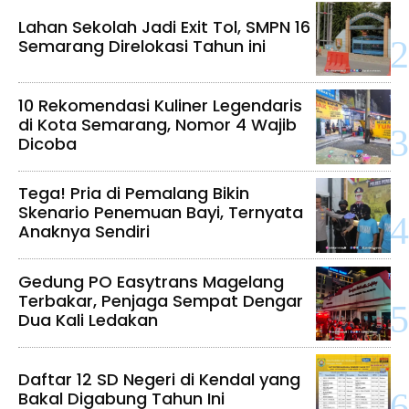
Lahan Sekolah Jadi Exit Tol, SMPN 16
Semarang Direlokasi Tahun ini
10 Rekomendasi Kuliner Legendaris
di Kota Semarang, Nomor 4 Wajib
Dicoba
Tega! Pria di Pemalang Bikin
Skenario Penemuan Bayi, Ternyata
Anaknya Sendiri
Gedung PO Easytrans Magelang
Terbakar, Penjaga Sempat Dengar
Dua Kali Ledakan
Daftar 12 SD Negeri di Kendal yang
Bakal Digabung Tahun Ini