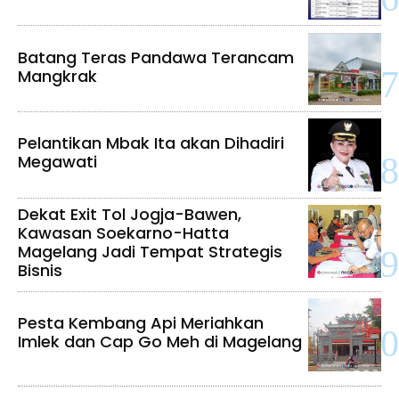
Batang Teras Pandawa Terancam
Mangkrak
Pelantikan Mbak Ita akan Dihadiri
Megawati
Dekat Exit Tol Jogja-Bawen,
Kawasan Soekarno-Hatta
Magelang Jadi Tempat Strategis
Bisnis
Pesta Kembang Api Meriahkan
Imlek dan Cap Go Meh di Magelang