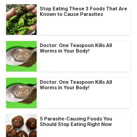
Stop Eating These 3 Foods That Are
Known to Cause Parasites
Doctor: One Teaspoon Kills All
Worms in Your Body!
Doctor: One Teaspoon Kills All
Worms in Your Body!
5 Parasite-Causing Foods You
Should Stop Eating Right Now