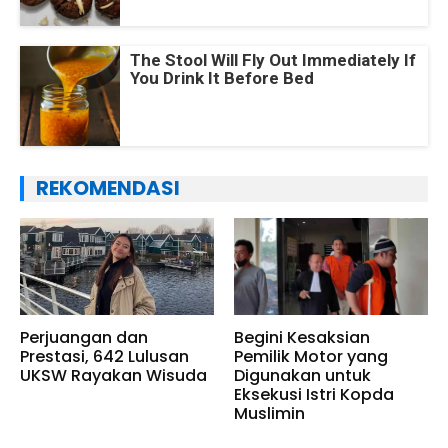
The Stool Will Fly Out Immediately If
You Drink It Before Bed
REKOMENDASI
Perjuangan dan
Begini Kesaksian
Prestasi, 642 Lulusan
Pemilik Motor yang
UKSW Rayakan Wisuda
Digunakan untuk
Eksekusi Istri Kopda
Muslimin