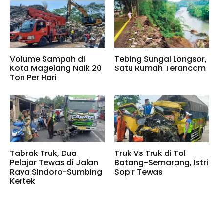
Volume Sampah di
Tebing Sungai Longsor,
Kota Magelang Naik 20
Satu Rumah Terancam
Ton Per Hari
Tabrak Truk, Dua
Truk Vs Truk di Tol
Pelajar Tewas di Jalan
Batang-Semarang, Istri
Raya Sindoro-Sumbing
Sopir Tewas
Kertek