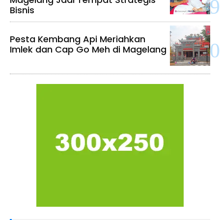
Bisnis
Pesta Kembang Api Meriahkan
Imlek dan Cap Go Meh di Magelang