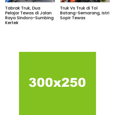
Tabrak Truk, Dua
Truk Vs Truk di Tol
Pelajar Tewas di Jalan
Batang-Semarang, Istri
Raya Sindoro-Sumbing
Sopir Tewas
Kertek