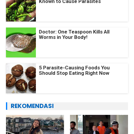
Known to Cause Parasites
Doctor: One Teaspoon Kills All
Worms in Your Body!
5 Parasite-Causing Foods You
Should Stop Eating Right Now
REKOMENDASI