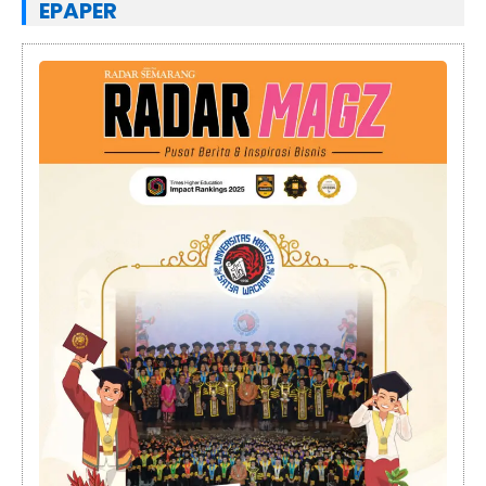
EPAPER