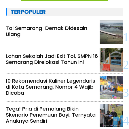
TERPOPULER
Tol Semarang-Demak Didesain
Ulang
Lahan Sekolah Jadi Exit Tol, SMPN 16
Semarang Direlokasi Tahun ini
10 Rekomendasi Kuliner Legendaris
di Kota Semarang, Nomor 4 Wajib
Dicoba
Tega! Pria di Pemalang Bikin
Skenario Penemuan Bayi, Ternyata
Anaknya Sendiri