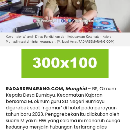
Koordinator Wilayah Dinas Pendidikan dan Kebudayaan Kecamatan Kajoran
Muhtadin saat dimintai keterangan. (M. Iqbal Amar/RADARSEMARANG.COM)
RADARSEMARANG.COM,
Mungkid
– BS, Oknum
Kepala Desa Bumiayu, Kecamatan Kajoran
bersama M, oknum guru SD Negeri Bumiayu
digerebek saat ‘ngamar’ di hotel pada perayaan
tahun baru 2023. Penggrebekan itu dilakukan oleh
suami M yakni HW yang selama ini menaruh curiga
keduanya menjalin hubungan terlarang alias