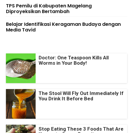
TPS Pemilu di Kabupaten Magelang
Diproyeksikan Bertambah
Belajar Identifikasi Keragaman Budaya dengan
Media Tavid
Doctor: One Teaspoon Kills All
Worms in Your Body!
The Stool Will Fly Out Immediately If
You Drink It Before Bed
Stop Eating These 3 Foods That Are