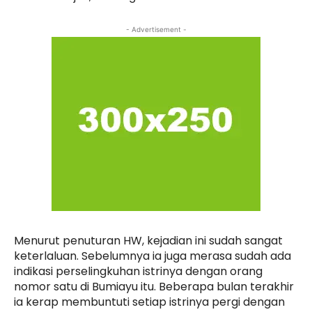
- Advertisement -
Menurut penuturan HW, kejadian ini sudah sangat
keterlaluan. Sebelumnya ia juga merasa sudah ada
indikasi perselingkuhan istrinya dengan orang
nomor satu di Bumiayu itu. Beberapa bulan terakhir
ia kerap membuntuti setiap istrinya pergi dengan