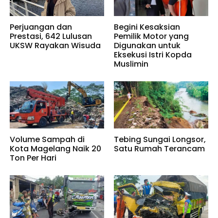
Perjuangan dan
Begini Kesaksian
Prestasi, 642 Lulusan
Pemilik Motor yang
UKSW Rayakan Wisuda
Digunakan untuk
Eksekusi Istri Kopda
Muslimin
Volume Sampah di
Tebing Sungai Longsor,
Kota Magelang Naik 20
Satu Rumah Terancam
Ton Per Hari