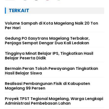
TERKAIT
Volume Sampah di Kota Magelang Naik 20 Ton
Per Hari
Gedung PO Easytrans Magelang Terbakar,
Penjaga Sempat Dengar Dua Kali Ledakan
Tingginya Minat Belajar IPS, Tingkatkan Hasil
Belajar Peserta Didik
Bermain Peran Tokoh Pewayangan Tingkatkan
Hasil Belajar Siswa
Realisasi Pembangunan Fisik di Kabupaten
Magelang 99 Persen
Proyek TPST Tegional Magelang, Warga Lengkapi
Administrasi Pembebasan Lahan