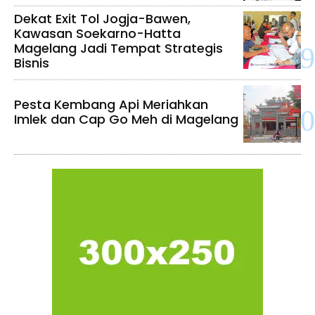
Dekat Exit Tol Jogja-Bawen,
Kawasan Soekarno-Hatta
Magelang Jadi Tempat Strategis
Bisnis
Pesta Kembang Api Meriahkan
Imlek dan Cap Go Meh di Magelang