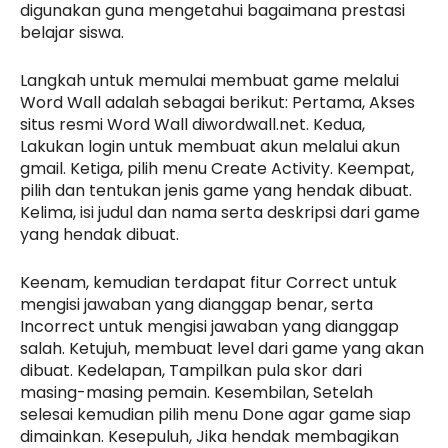
digunakan guna mengetahui bagaimana prestasi
belajar siswa.
Langkah untuk memulai membuat game melalui
Word Wall adalah sebagai berikut: Pertama, Akses
situs resmi Word Wall diwordwall.net. Kedua,
Lakukan login untuk membuat akun melalui akun
gmail. Ketiga, pilih menu Create Activity. Keempat,
pilih dan tentukan jenis game yang hendak dibuat.
Kelima, isi judul dan nama serta deskripsi dari game
yang hendak dibuat.
Keenam, kemudian terdapat fitur Correct untuk
mengisi jawaban yang dianggap benar, serta
Incorrect untuk mengisi jawaban yang dianggap
salah. Ketujuh, membuat level dari game yang akan
dibuat. Kedelapan, Tampilkan pula skor dari
masing-masing pemain. Kesembilan, Setelah
selesai kemudian pilih menu Done agar game siap
dimainkan. Kesepuluh, Jika hendak membagikan