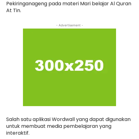
Pekiringanageng pada materi Mari belajar Al Quran
At Tin.
- Advertisement -
Salah satu aplikasi Wordwall yang dapat digunakan
untuk membuat media pembelajaran yang
interaktif.