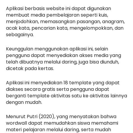
Aplikasi berbasis website ini dapat digunakan
membuat media pembelajaran seperti kuis,
menjodohkan, memasangkan pasangan, anagram,
acak kata, pencarian kata, mengelompokkan, dan
sebagainya.
Keunggulan menggunakan aplikasi ini, selain
pengguna dapat menyediakan akses media yang
telah dibuatnya melalui daring, juga bisa diunduh,
dicetak pada kertas.
Aplikasi ini menyediakan 18 template yang dapat
diakses secara gratis serta pengguna dapat
berganti template aktivitas satu ke aktivitas lainnya
dengan mudah.
Menurut Putri (2020), yang menyatakan bahwa
wordwall dapat memudahkan siswa memahami
materi pelajaran melalui daring, serta mudah