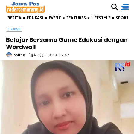
BERITA
EDUKASI
EVENT
FEATURES
LIFESTYLE
SPORTIV
EDUKASI
Belajar Bersama Game Edukasi dengan
Wordwall
online
Minggu, 1 Januari 2023