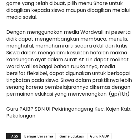
game yang telah dibuat, pilih menu Share untuk
dibagikan kepada siswa maupun dibagikan melalui
media sosial.
Dengan menggunakan media Wordwall ini peserta
didik dapat mengembangkan membaca, menulis,
menghafal, memahami arti secara aktif dan kritis.
Siswa dalam mengalami kesulitan hafalan makna
kandungan ayat dalam surat At Tin dapat melihat
Word Wall sebagai bahan rujukannya, media
bersifat fleksibel, dapat digunakan untuk berbagai
tingkatan pada siswa. Siswa dalam praktiknya lebih
senang karena pembelajarannya dikemas dengan
permainan edukasi yang menyenangkan. (gp/fth)
Guru PAIBP SDN 01 Pekiringanageng Kec. Kajen Kab.
Pekalongan
TAGS
Belajar Bersama
Game Edukasi
Guru PAIBP