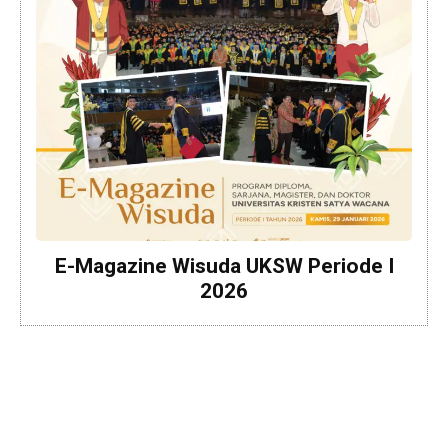
E-Magazine Wisuda UKSW Periode I
2026