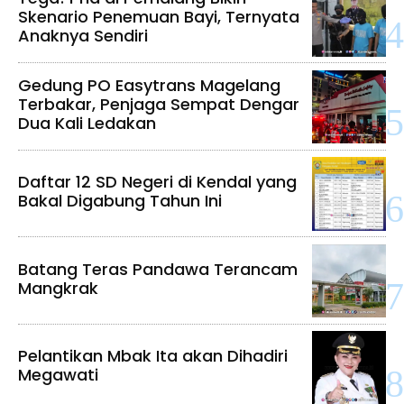
Skenario Penemuan Bayi, Ternyata
Anaknya Sendiri
Gedung PO Easytrans Magelang
Terbakar, Penjaga Sempat Dengar
Dua Kali Ledakan
Daftar 12 SD Negeri di Kendal yang
Bakal Digabung Tahun Ini
Batang Teras Pandawa Terancam
Mangkrak
Pelantikan Mbak Ita akan Dihadiri
Megawati