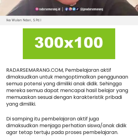
Ika Wulan Ndari, S.Pd.I
RADARSEMARANG.COM, Pembelajaran aktif
dimaksudkan untuk mengoptimalkan penggunaan
semua potensi yang dimiliki anak didik. Sehingga
mereka semua dapat mencapai hasil belajar yang
memuaskan sesuai dengan karakteristik pribadi
yang dimiliki.
Di samping itu pembelajaran aktif juga
dimaksudkan menjaga perhatian siswa/anak didik
agar tetap tertuju pada proses pembelajaran.