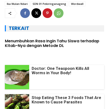
Ika Wulan Ndari
SDN 01 Pekiringanageng
Wordwall
TERKAIT
Menumbuhkan Rasa Ingin Tahu Siswa terhadap
Kitab-Nya dengan Metode DL
Doctor: One Teaspoon Kills All
Worms in Your Body!
Stop Eating These 3 Foods That Are
Known to Cause Parasites