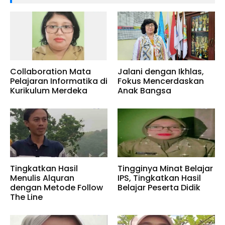
Collaboration Mata
Jalani dengan Ikhlas,
Pelajaran Informatika di
Fokus Mencerdaskan
Kurikulum Merdeka
Anak Bangsa
Tingkatkan Hasil
Tingginya Minat Belajar
Menulis Alquran
IPS, Tingkatkan Hasil
dengan Metode Follow
Belajar Peserta Didik
The Line