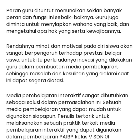
Peran guru dituntut menunaikan sekian banyak
peran dan fungsi ini sebaik-baiknya. Guru juga
diminta untuk menyiapkan wahana yang baik, dan
mengetahui apa hak yang serta kewajibannya.
Rendahnya minat dan motivasi pada diri siswa akan
sangat berpengaruh terhadap prestasi belajar
siswa, untuk itu perlu adanya inovasi yang dilakukan
guru dalam pembuatan media pembelajaran,
sehingga masalah dan kesulitan yang dialami saat
ini dapat segera diatasi.
Media pembelajaran interaktif sangat dibutuhkan
sebagai solusi dalam permasalahan ini. Sebuah
media pembelajaran yang dapat mudah untuk
digunakan siapapun. Penulis tertarik untuk
melaksanakan sebuah praktik terkait media
pembelajaran interaktif yang dapat digunakan
dalam pembelajaran PAIBP kelas V SDN 01