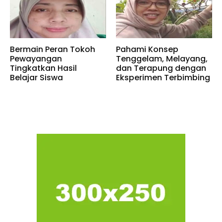
Bermain Peran Tokoh
Pahami Konsep
Pewayangan
Tenggelam, Melayang,
Tingkatkan Hasil
dan Terapung dengan
Belajar Siswa
Eksperimen Terbimbing