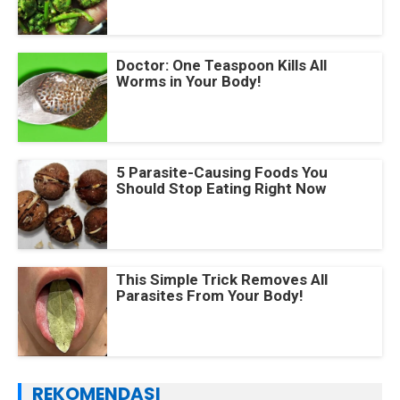
Doctor: One Teaspoon Kills All
Worms in Your Body!
5 Parasite-Causing Foods You
Should Stop Eating Right Now
This Simple Trick Removes All
Parasites From Your Body!
REKOMENDASI