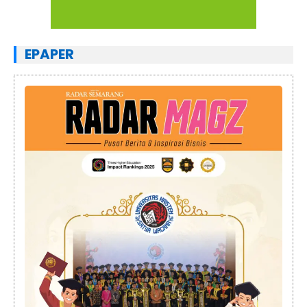
EPAPER