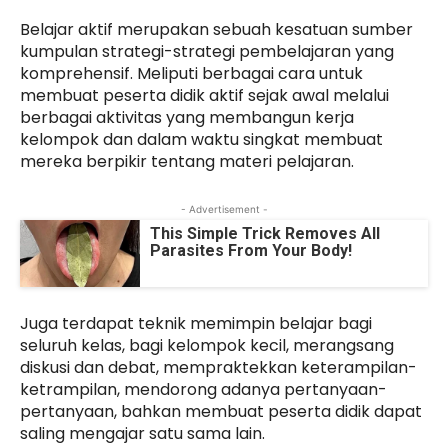
Belajar aktif merupakan sebuah kesatuan sumber
kumpulan strategi-strategi pembelajaran yang
komprehensif. Meliputi berbagai cara untuk
membuat peserta didik aktif sejak awal melalui
berbagai aktivitas yang membangun kerja
kelompok dan dalam waktu singkat membuat
mereka berpikir tentang materi pelajaran.
- Advertisement -
This Simple Trick Removes All
Parasites From Your Body!
Juga terdapat teknik memimpin belajar bagi
seluruh kelas, bagi kelompok kecil, merangsang
diskusi dan debat, mempraktekkan keterampilan-
ketrampilan, mendorong adanya pertanyaan-
pertanyaan, bahkan membuat peserta didik dapat
saling mengajar satu sama lain.