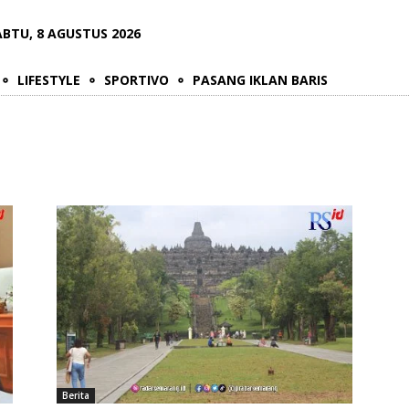
ABTU, 8 AGUSTUS 2026
LIFESTYLE
SPORTIVO
PASANG IKLAN BARIS
Berita