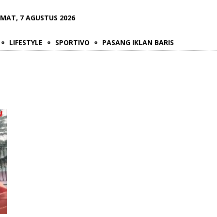
UMAT, 7 AGUSTUS 2026
LIFESTYLE
SPORTIVO
PASANG IKLAN BARIS