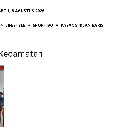
ABTU, 8 AGUSTUS 2026
LIFESTYLE
SPORTIVO
PASANG IKLAN BARIS
n Kecamatan