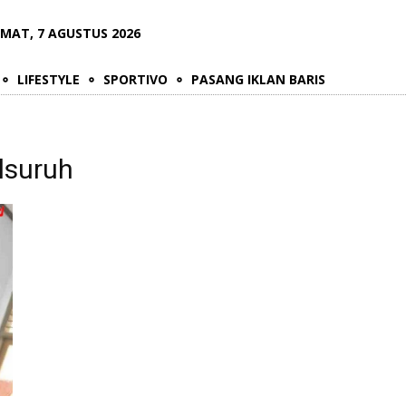
UMAT, 7 AGUSTUS 2026
LIFESTYLE
SPORTIVO
PASANG IKLAN BARIS
lsuruh