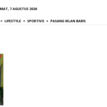
UMAT, 7 AGUSTUS 2026
LIFESTYLE
SPORTIVO
PASANG IKLAN BARIS